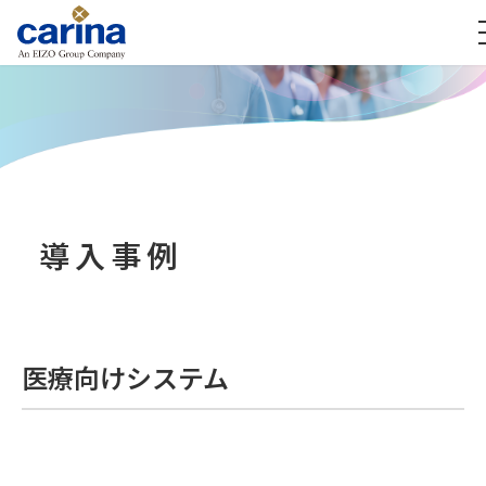
導入事例
医療向けシステム