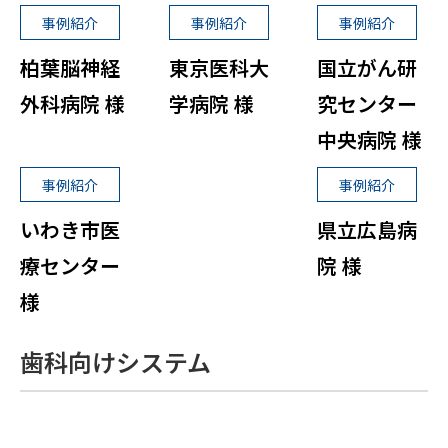
事例紹介
事例紹介
事例紹介
柏葉脳神経
東京医科大
国立がん研
外科病院 様
学病院 様
究センター
中央病院 様
事例紹介
事例紹介
いわき市医
県立広島病
療センター
院 様
様
歯科向けシステム