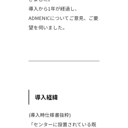
導入から1年が経過し、
ADMENICについてご意見、ご要
望を伺いました。
導入経緯
(導入時仕様書抜粋)
「センターに設置されている既