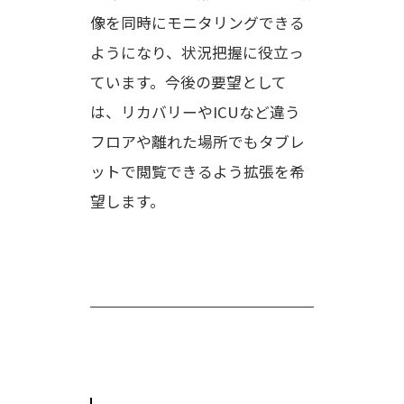
像を同時にモニタリングできる
ようになり、状況把握に役立っ
ています。今後の要望として
は、リカバリーやICUなど違う
フロアや離れた場所でもタブレ
ットで閲覧できるよう拡張を希
望します。