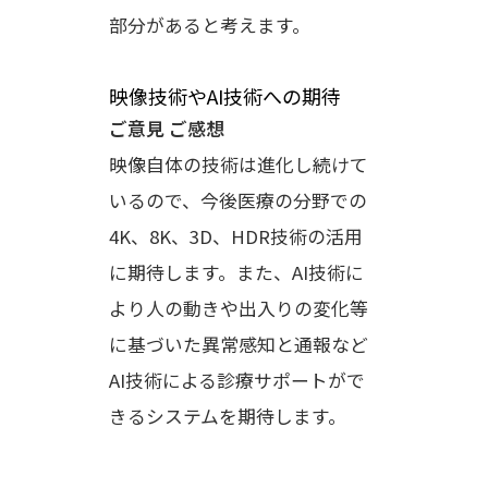
部分があると考えます。
映像技術やAI技術への期待
ご意見 ご感想
映像自体の技術は進化し続けて
いるので、今後医療の分野での
4K、8K、3D、HDR技術の活用
に期待します。また、AI技術に
より人の動きや出入りの変化等
に基づいた異常感知と通報など
AI技術による診療サポートがで
きるシステムを期待します。