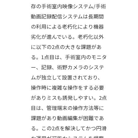
存の手術室内映像システム/手術
動画記録配信システムは長期間
の利用による老朽化により機器
劣化が進んでいる。老朽化以外
に以下の2点の大きな課題があ
る。1点目は、手術室内のモニタ
ー、記録、術野カメラのシステ
ムが独立して設置されており、
操作時に複雑な操作をする必要
がありミスも誘発しやすい。2点
目は、管理端末の操作方法等に
課題があり動画編集が困難であ
る。この2点を解決してかつ円滑