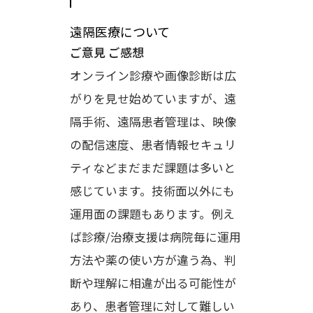
遠隔医療について
ご意見 ご感想
オンライン診療や画像診断は広
がりを見せ始めていますが、遠
隔手術、遠隔患者管理は、映像
の配信速度、患者情報セキュリ
ティなどまだまだ課題は多いと
感じています。技術面以外にも
運用面の課題もあります。例え
ば診療/治療支援は病院毎に運用
方法や薬の使い方が違う為、判
断や理解に相違が出る可能性が
あり、患者管理に対して難しい