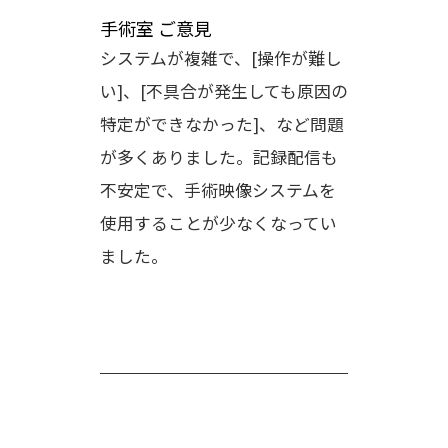
手術室 ご意見
システムが複雑で、[操作が難し
い]、[不具合が発生しても原因の
特定ができなかった]、など問題
が多くありました。記録配信も
不安定で、手術映像システムを
使用することが少なくなってい
ました。