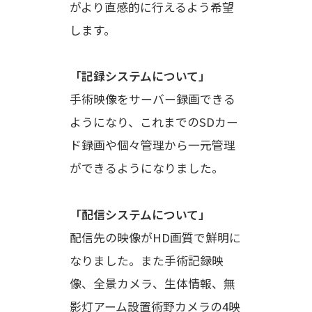
がより直感的に行えるよう希望
します。
「記録システムについて」
手術映像をサーバー録画できる
ようになり、これまでのSDカー
ド録画や個々管理から一元管理
ができるようになりました。
「配信システムについて」
配信先の映像がHD画質で鮮明に
なりました。また手術記録映
像、全景カメラ、生体情報、無
影灯アーム設置術野カメラの4映