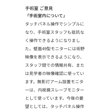
手術室 ご意見
「手術室内について」
タッチパネル操作でシンプルに
なり、手術室スタッフも抵抗な
く操作できるようになりまし
た。壁面49型モニターには術野
映像を表示できるようになり、
スタッフ間での情報共有、また
は見学者の映像確認に使ってい
ます。無影灯アーム設置モニタ
ーは、内視鏡スレーブモニター
として使っています。今後の要
望としては、タッチパネル操作