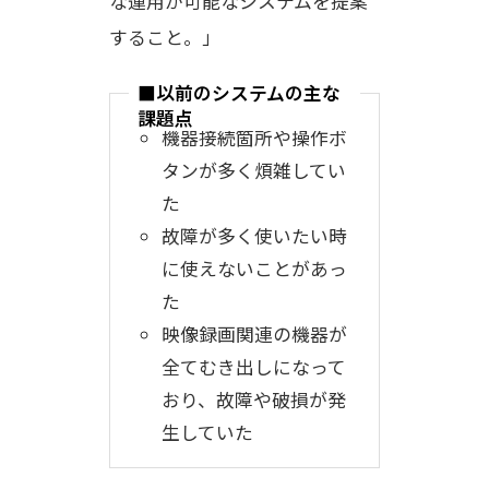
な運用が可能なシステムを提案
すること。」
■以前のシステムの主な
課題点
機器接続箇所や操作ボ
タンが多く煩雑してい
た
故障が多く使いたい時
に使えないことがあっ
た
映像録画関連の機器が
全てむき出しになって
おり、故障や破損が発
生していた