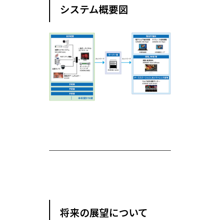
システム概要図
将来の展望について