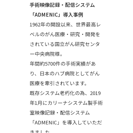
手術映像記録・配信システム
「ADMENIC」導入事例
1962年の開設以来、世界最高レ
ベルのがん医療・研究・開発を
されている国立がん研究センタ
ー中央病院様。
年間約5700件の手術実績があ
り、日本のハブ病院としてがん
医療を牽引されています。
既存システム老朽化の為、2019
年1月にカリーナシステム製手術
室映像記録・配信システム
「ADMENIC」を導入していただ
きました。