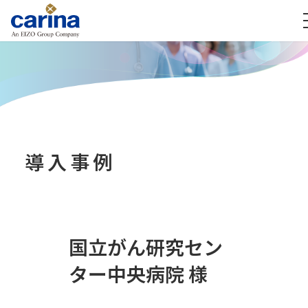
導入事例
国立がん研究セン
ター中央病院 様