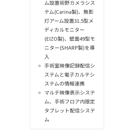
ム設置術野カメラシス
テム(Carina製)、無影
灯アーム設置31.5型メ
ディカルモニター
(EIZO製)、壁面49型モ
ニター(SHARP製)を導
入
手術室映像記録配信シ
ステムと電子カルテシ
ステムの情報連携
マルチ映像表示システ
ム、手術フロア内限定
タブレット配信システ
ム