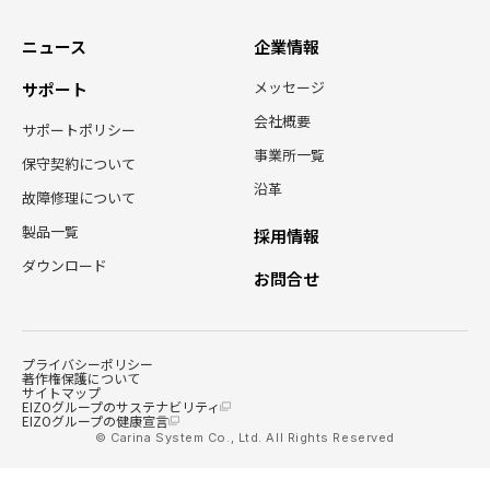
ニュース
企業情報
メッセージ
サポート
会社概要
サポートポリシー
事業所一覧
保守契約について
沿革
故障修理について
製品一覧
採用情報
ダウンロード
お問合せ
プライバシーポリシー
著作権保護について
サイトマップ
EIZOグループのサステナビリティ
EIZOグループの健康宣言
© Carina System Co., Ltd. All Rights Reserved