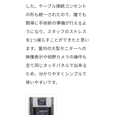
した。ケーブル接続コンセント
の形も統一されたので、誰でも
簡単に手術前の準備が行えるよ
うになり、スタッフのストレス
を1つ減らすことができたと思い
ます。室内の大型モニターへの
映像表示や術野カメラの操作も
全て同じタッチパネルで出来る
ため、分かりやすくシンプルで
使いやすいです。