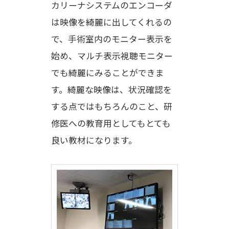
カリーナシステムのエンコーダ
は映像を綺麗に出してくれるの
で、手術室内のモニター表示を
始め、マルチ表示視聴モニター
でも綺麗にみることができま
す。綺麗な映像は、状況確認を
する点ではもちろんのこと、研
修医への教育用としてもとても
良い教材になります。