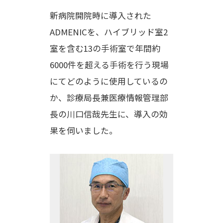
新病院開院時に導入された
ADMENICを、ハイブリッド室2
室を含む13の手術室で年間約
6000件を超える手術を行う現場
にてどのように使用しているの
か、診療局長兼医療情報管理部
長の川口信哉先生に、導入の効
果を伺いました。