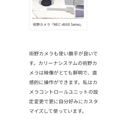
術野カメラ「MEC-4000 Series」
術野カメラも使い勝手が良いで
す。カリーナシステムの術野カ
メラは映像がとても鮮明で、直
感的に操作ができます。私はカ
メラコントロールユニットの設
定変更で更に自分好みにカスタ
マイズして使っています。