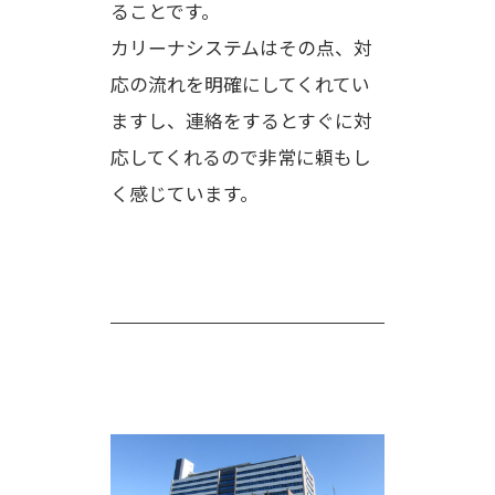
ることです。
カリーナシステムはその点、対
応の流れを明確にしてくれてい
ますし、連絡をするとすぐに対
応してくれるので非常に頼もし
く感じています。