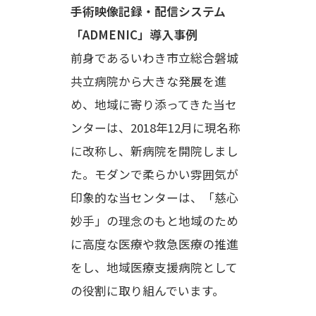
手術映像記録・配信システム
「ADMENIC」導入事例
前身であるいわき市立総合磐城
共立病院から大きな発展を進
め、地域に寄り添ってきた当セ
ンターは、2018年12月に現名称
に改称し、新病院を開院しまし
た。モダンで柔らかい雰囲気が
印象的な当センターは、「慈心
妙手」の理念のもと地域のため
に高度な医療や救急医療の推進
をし、地域医療支援病院として
の役割に取り組んでいます。