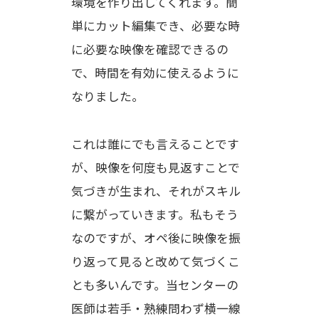
環境を作り出してくれます。簡
単にカット編集でき、必要な時
に必要な映像を確認できるの
で、時間を有効に使えるように
なりました。
これは誰にでも言えることです
が、映像を何度も見返すことで
気づきが生まれ、それがスキル
に繋がっていきます。私もそう
なのですが、オペ後に映像を振
り返って見ると改めて気づくこ
とも多いんです。当センターの
医師は若手・熟練問わず横一線