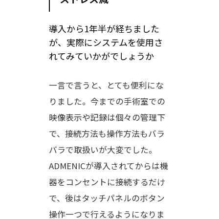
導入から1年半が経ちました
が、実際にシステムを使用さ
れてみていかがでしょうか
一言で言うと、とても便利にな
りました。今までの手術室での
映像表示や記録は個々の管理下
で、接続方法も操作方法もバラ
バラで取扱いが大変でした。
ADMENICが導入されてからは機
器をコンセントに接続するだけ
で、後はタッチパネルのボタン
操作一つで行えるようになりま