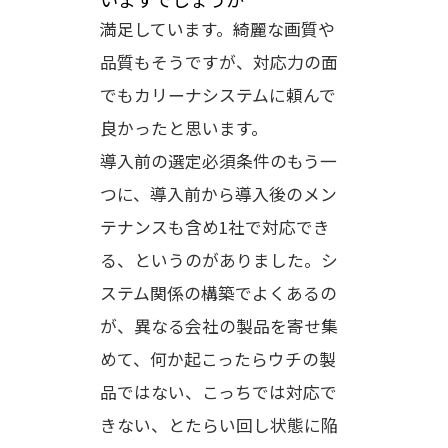
満足しています。綺麗な画質や
品質もそうですが、対応力の面
でもカリーナシステムに頼んで
良かったと思います。
導入前の選定必須条件のもう一
つに、導入前から導入後のメン
テナンスも含め1社で対応でき
る、というのがありました。シ
ステム関係の構築でよくあるの
が、異なる会社の製品を寄せ集
めて、何か起こったらウチの製
品ではない、こっちでは対応で
きない、とたらい回し状態に陥