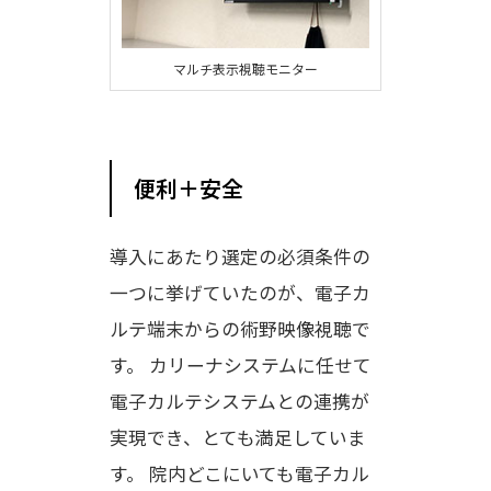
マルチ表示視聴モニター
便利＋安全
導入にあたり選定の必須条件の
一つに挙げていたのが、電子カ
ルテ端末からの術野映像視聴で
す。 カリーナシステムに任せて
電子カルテシステムとの連携が
実現でき、とても満足していま
す。 院内どこにいても電子カル