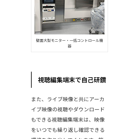
壁面大型モニター・一括コントロール機
器
視聴編集端末で自己研鑽
また、ライブ映像と共にアーカ
イブ映像の視聴やダウンロード
もできる視聴編集端末は、映像
をいつでも繰り返し確認できる