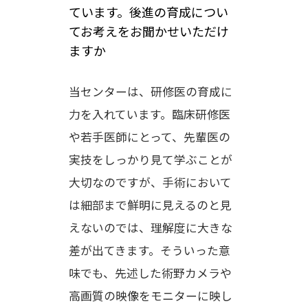
ています。後進の育成につい
てお考えをお聞かせいただけ
ますか
当センターは、研修医の育成に
力を入れています。臨床研修医
や若手医師にとって、先輩医の
実技をしっかり見て学ぶことが
大切なのですが、手術において
は細部まで鮮明に見えるのと見
えないのでは、理解度に大きな
差が出てきます。そういった意
味でも、先述した術野カメラや
高画質の映像をモニターに映し