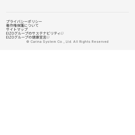
プライバシーポリシー
著作権保護について
サイトマップ
EIZOグループのサステナビリティ
EIZOグループの健康宣言
© Carina System Co., Ltd. All Rights Reserved