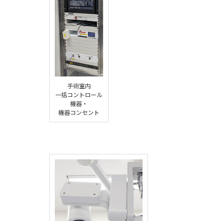
手術室内
一括コントロール
機器・
機器コンセント