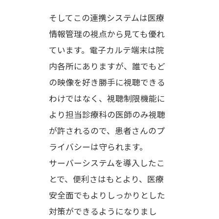
そしてこの連携システムは医療
情報管理の視点から見ても優れ
ています。電子カルテ端末は院
内各所にありますが、誰でもど
の映像を好き勝手に視聴できる
わけではなく、視聴制限機能に
より担当診療科の医師のみ視聴
が許されるので、患者さんのプ
ライバシーは守られます。
サーバーシステムを導入したこ
とで、便利さはもとより、医療
安全面でもよりしっかりとした
対策ができるようになりまし