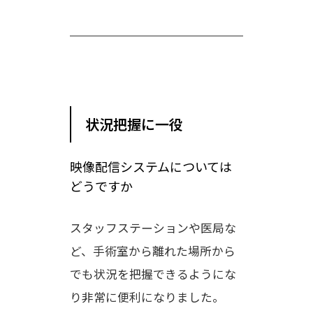
状況把握に一役
映像配信システムについては
どうですか
スタッフステーションや医局な
ど、手術室から離れた場所から
でも状況を把握できるようにな
り非常に便利になりました。