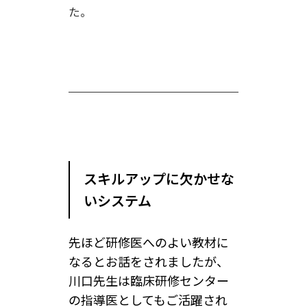
た。
スキルアップに欠かせな
いシステム
先ほど研修医へのよい教材に
なるとお話をされましたが、
川口先生は臨床研修センター
の指導医としてもご活躍され