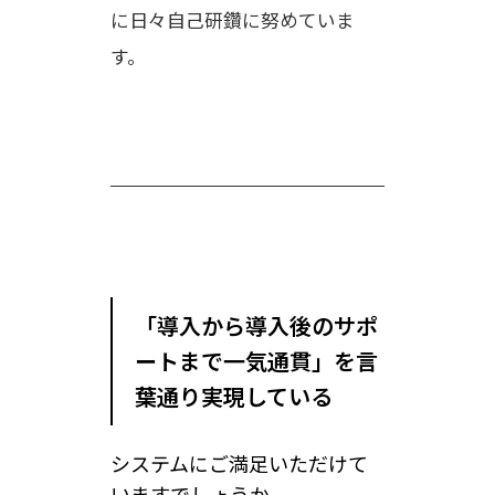
に日々自己研鑽に努めていま
す。
「導入から導入後のサポ
ートまで一気通貫」を言
葉通り実現している
システムにご満足いただけて
いますでしょうか