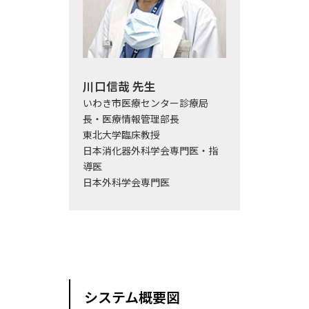
川口信哉 先生
いわき市医療センター診療局
長・医療情報管理部長
東北大学臨床教授
日本消化器外科学会専門医・指
導医
日本外科学会専門医
システム概要図