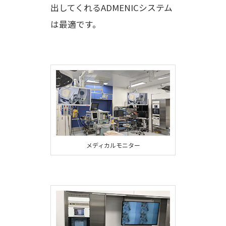
出してくれるADMENICシステム
は最適です。
メディカルモニター