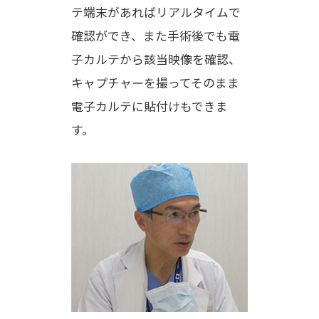
テ端末があればリアルタイムで
確認ができ、また手術後でも電
子カルテから該当映像を確認、
キャプチャーを撮ってそのまま
電子カルテに貼付けもできま
す。