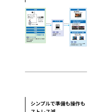
シンプルで準備も操作も
ストレス減