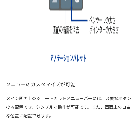
メニューのカスタマイズが可能
メイン画面上のショートカットメニューバーには、必要なボタン
のみ配置でき、シンプルな操作が可能です。また、画面上の自由
な位置に配置できます。