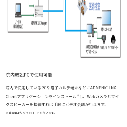
院内既設PCで使用可能
院内で使用しているPCや電子カルテ端末などにADMENIC LNX
Clientアプリケーションをインストール
し、Webカメラとマイ
※
クスピーカーを接続すれば手軽にビデオ会議が行えます。
※管理機よりダウンロードを行います。