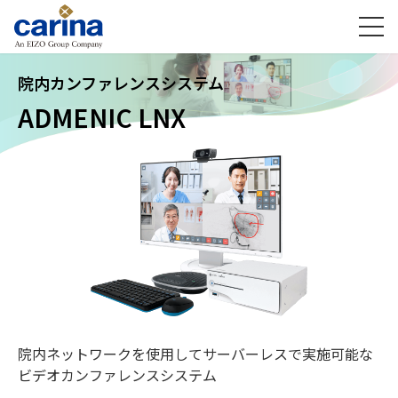
院内カンファレンスシステム
ADMENIC LNX
院内ネットワークを使用してサーバーレスで実施可能な
ビデオカンファレンスシステム