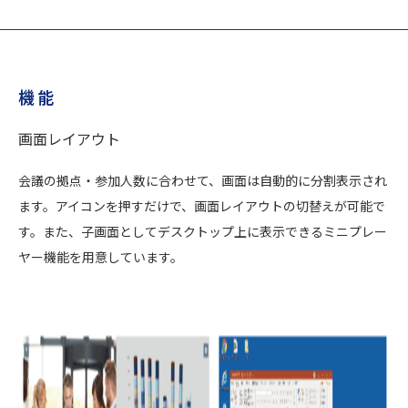
機 能
画面レイアウト
会議の拠点・参加人数に合わせて、画面は自動的に分割表示され
ます。アイコンを押すだけで、画面レイアウトの切替えが可能で
す。また、子画面としてデスクトップ上に表示できるミニプレー
ヤー機能を用意しています。