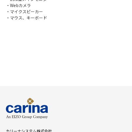
・Webカメラ
・マイクスピーカー
・マウス、キーボード
カリーナシステム株式会社