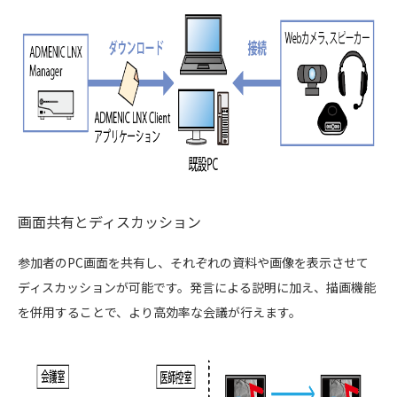
画面共有とディスカッション
参加者のPC画面を共有し、それぞれの資料や画像を表示させて
ディスカッションが可能です。発言による説明に加え、描画機能
を併用することで、より高効率な会議が行えます。