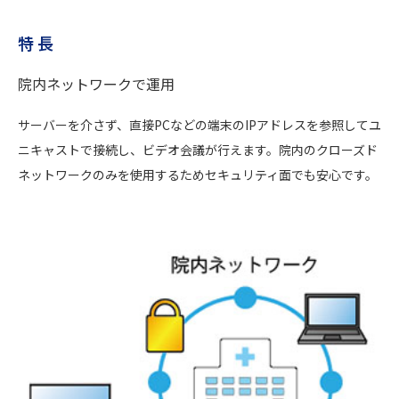
特 長
院内ネットワークで運用
サーバーを介さず、直接PCなどの端末のIPアドレスを参照してユ
ニキャストで接続し、ビデオ会議が行えます。院内のクローズド
ネットワークのみを使用するためセキュリティ面でも安心です。