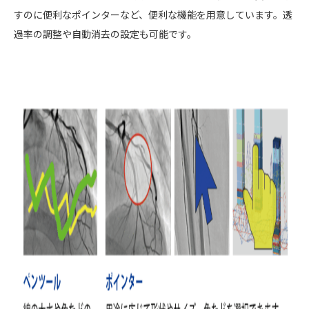
すのに便利なポインターなど、便利な機能を用意しています。透
過率の調整や自動消去の設定も可能です。