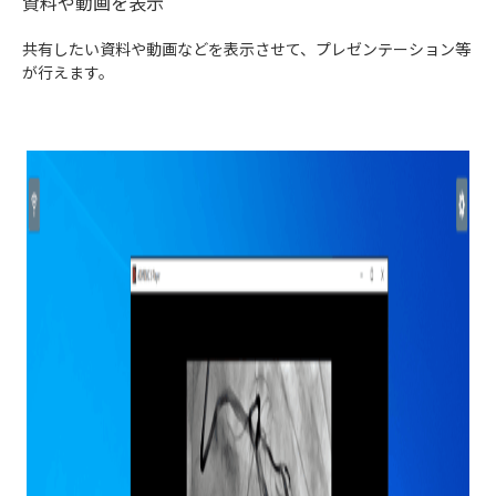
資料や動画を表示
共有したい資料や動画などを表示させて、プレゼンテーション等
が行えます。