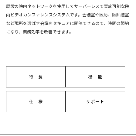
既設の院内ネットワークを使用してサーバーレスで実施可能な院
内ビデオカンファレンスシステムです。会議室や医局、医師控室
など場所を選ばす会議をセキュアに開催できるので、時間の節約
になり、業務効率を改善できます。
特 長
機 能
仕 様
サポート