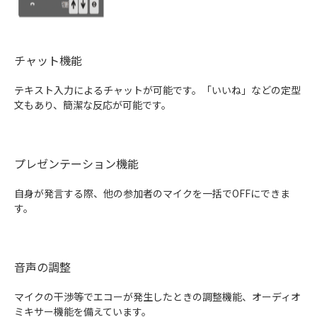
チャット機能
テキスト入力によるチャットが可能です。「いいね」などの定型
文もあり、簡潔な反応が可能です。
プレゼンテーション機能
自身が発言する際、他の参加者のマイクを一括でOFFにできま
す。
音声の調整
マイクの干渉等でエコーが発生したときの調整機能、オーディオ
ミキサー機能を備えています。