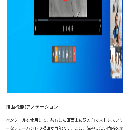
描画機能(アノテーション)
ペンツールを使用して、共有した画面上に双方向でストレスフリ
ーなフリーハンドの描画が可能です。また、注視したい箇所を示