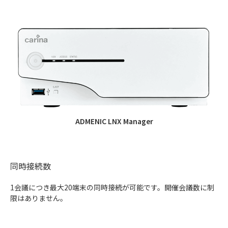
ADMENIC LNX Manager
同時接続数
1会議につき最大20端末の同時接続が可能です。開催会議数に制
限はありません。