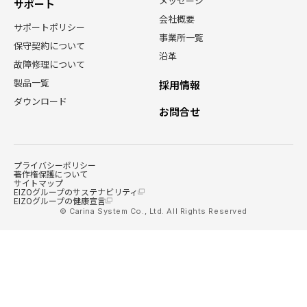
メッセージ
サポート
会社概要
サポートポリシー
事業所一覧
保守契約について
沿革
故障修理について
製品一覧
採用情報
ダウンロード
お問合せ
プライバシーポリシー
著作権保護について
サイトマップ
EIZOグループのサステナビリティ
EIZOグループの健康宣言
© Carina System Co., Ltd. All Rights Reserved