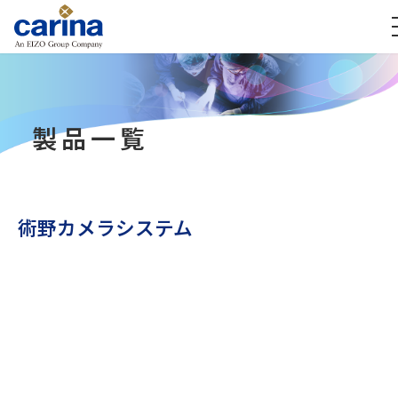
製品一覧
術野カメラシステム