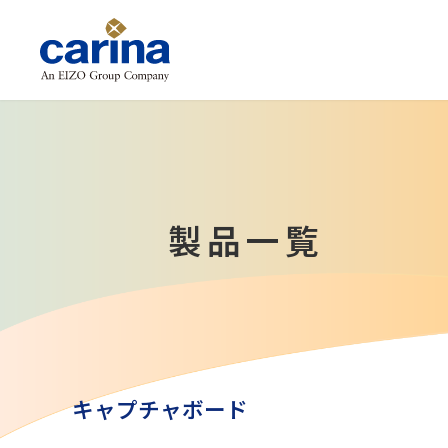
製品一覧
キャプチャボード