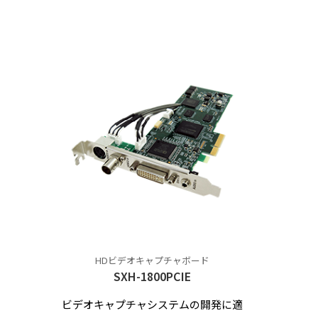
HDビデオキャプチャボード
SXH-1800PCIE
ビデオキャプチャシステムの開発に適