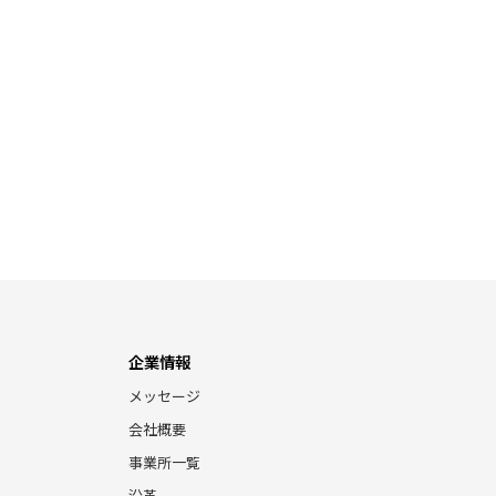
企業情報
メッセージ
会社概要
事業所一覧
沿革