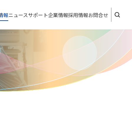
情報
ニュース
サポート
企業情報
採用情報
お問合せ