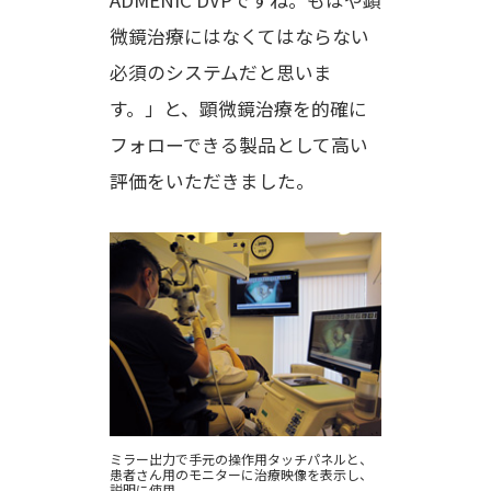
微鏡治療にはなくてはならない
必須のシステムだと思いま
す。」と、顕微鏡治療を的確に
フォローできる製品として高い
評価をいただきました。
ミラー出力で手元の操作用タッチパネルと、
患者さん用のモニターに治療映像を表示し、
説明に使用