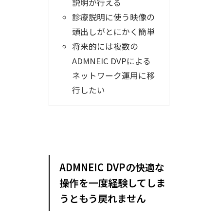
説明が行える
診療説明に使う映像の
頭出しがとにかく簡単
将来的には複数の
ADMNEIC DVPによる
ネットワーク運用に移
行したい
ADMNEIC DVPの快適な
操作を一度経験してしま
うともう戻れません