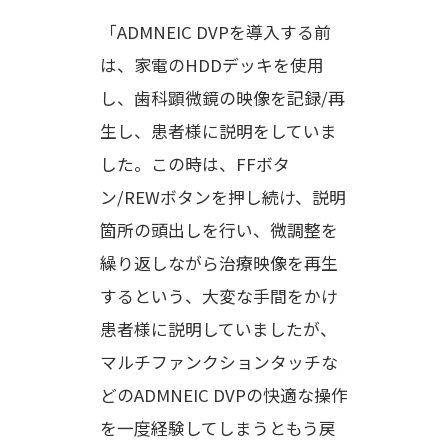
「ADMNEIC DVPを導入する前
は、家電のHDDデッキを使用
し、歯科顕微鏡の映像を記録/再
生し、患者様に説明をしていま
した。この時は、FFボタ
ン/REWボタンを押し続け、説明
箇所の頭出しを行い、微調整を
繰り返しながら治療映像を再生
するという、大変な手間をかけ
患者様に説明していましたが、
マルチファンクションタッチな
どのADMNEIC DVPの快適な操作
を一度経験してしまうともう戻