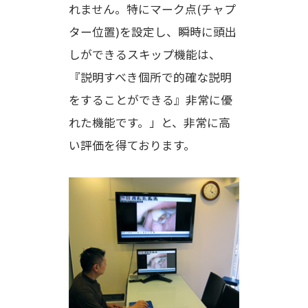
れません。特にマーク点(チャプ
ター位置)を設定し、瞬時に頭出
しができるスキップ機能は、
『説明すべき個所で的確な説明
をすることができる』非常に優
れた機能です。」と、非常に高
い評価を得ております。