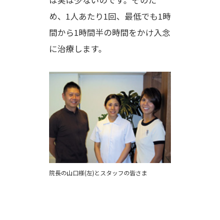
め、1人あたり1回、最低でも1時
間から1時間半の時間をかけ入念
に治療します。
院長の山口様(左)とスタッフの皆さま