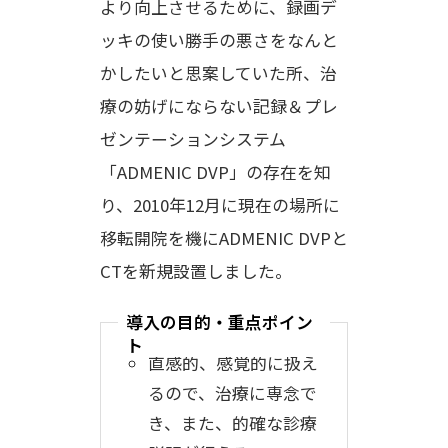
より向上させるために、録画デ
ッキの使い勝手の悪さをなんと
かしたいと思案していた所、治
療の妨げにならない記録＆プレ
ゼンテーションシステム
「ADMENIC DVP」の存在を知
り、2010年12月に現在の場所に
移転開院を機にADMENIC DVPと
CTを新規設置しました。
導入の目的・重点ポイン
ト
直感的、感覚的に扱え
るので、治療に専念で
き、また、的確な診療