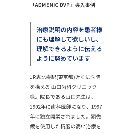
「ADMENIC DVP」導入事例
治療説明の内容を患者様
にも理解して欲しいし、
理解できるように伝える
ように努めています
JR恵比寿駅(東京都)近くに医院
を構える 山口歯科クリニック
様。院長である山口先生は、
1992年に歯科医師になり、1997
年に独立開業されました。顕微
鏡を使用した精度の高い治療を