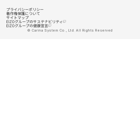
プライバシーポリシー
著作権保護について
サイトマップ
EIZOグループのサステナビリティ
EIZOグループの健康宣言
© Carina System Co., Ltd. All Rights Reserved