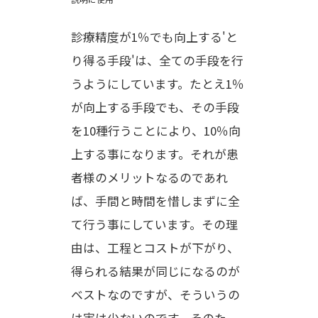
診療精度が1％でも向上する'と
り得る手段'は、全ての手段を行
うようにしています。たとえ1％
が向上する手段でも、その手段
を10種行うことにより、10％向
上する事になります。それが患
者様のメリットなるのであれ
ば、手間と時間を惜しまずに全
て行う事にしています。その理
由は、工程とコストが下がり、
得られる結果が同じになるのが
ベストなのですが、そういうの
は実は少ないのです。そのた