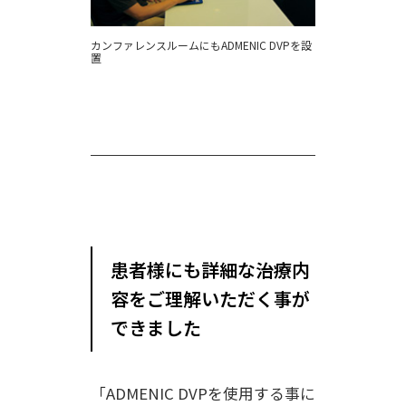
カンファレンスルームにもADMENIC DVPを設
置
患者様にも詳細な治療内
容をご理解いただく事が
できました
「ADMENIC DVPを使用する事に