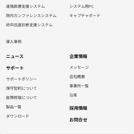
遠隔医療支援システム
システム用PC
院内カンファレンスシステム
キャプチャボード
術中迅速診断支援システム
導入事例
ニュース
企業情報
メッセージ
サポート
会社概要
サポートポリシー
事業所一覧
保守契約について
沿革
故障修理について
製品一覧
採用情報
ダウンロード
お問合せ