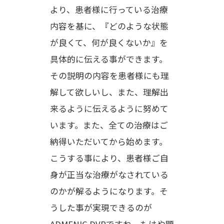
より、患者様に行っている治療
内容を基に、『どのような状態
が良くて、何が良くないか』を
具体的に伝える事ができます。
その説明の内容を患者様にも理
解して欲しいし、また、理解出
来るように伝えるように努めて
います。また、全ての治療はご
納得いただいてから始めます。
こうする事により、患者様ご自
身が正当な治療がなされている
のかが解るようになります。そ
うした事が実現できるのが
ADMENIC DVPですね。もはや顕