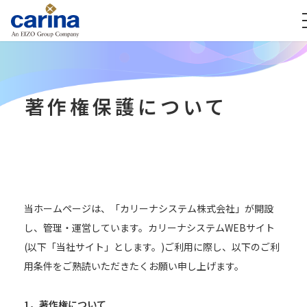
著作権保護について
当ホームページは、「カリーナシステム株式会社」が開設
し、管理・運営しています。カリーナシステムWEBサイト
(以下「当社サイト」とします。)ご利用に際し、以下のご利
用条件をご熟読いただきたくお願い申し上げます。
1．著作権について