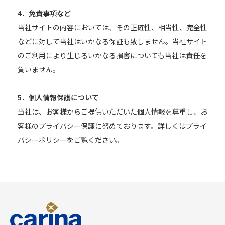
4．免責事項など
当社サイトの内容においては、その正確性、相当性、完全性
などに対して当社はいかなる保証も致しません。当社サイト
のご利用により生じるいかなる損害についても当社は責任を
負いません。
5．個人情報保護について
当社は、お客様からご提供いただいた個人情報を尊重し、お
客様のプライバシー保護に努めております。詳しくはプライ
バシーポリシーをご覧ください。