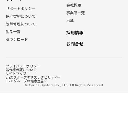
会社概要
サポートポリシー
事業所一覧
保守契約について
沿革
故障修理について
製品一覧
採用情報
ダウンロード
お問合せ
プライバシーポリシー
著作権保護について
サイトマップ
EIZOグループのサステナビリティ
EIZOグループの健康宣言
© Carina System Co., Ltd. All Rights Reserved