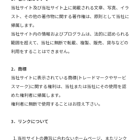
当社サイト及び当社サイト上に掲載される文章、写真、イラ
スト、その他の著作物に関する著作権は、原則として当社に
帰属します。
当社サイト内の情報およびプログラムは、法的に認められる
範囲を超えて、当社に無断で転載、複製、販売、貸与などの
利用をすることはできません。
2．商標
当社サイトに表示されている商標(トレードマークやサービ
スマーク)に関する権利は、当社または当社にその使用を認
めた権利者に帰属します。
権利者に無断で使用することはお控え下さい。
3．リンクについて
当社サイトの趣旨に合わないホームページ、またリンク