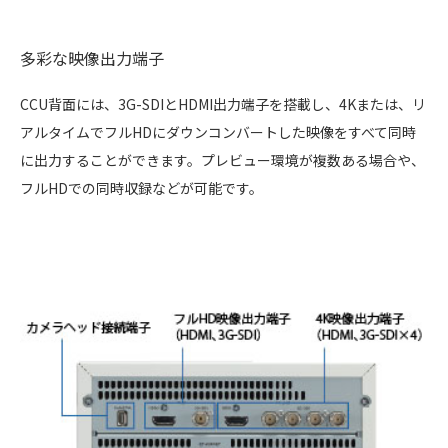
多彩な映像出力端子
CCU背面には、3G-SDIとHDMI出力端子を搭載し、4Kまたは、リ
アルタイムでフルHDにダウンコンバートした映像をすべて同時
に出力することができます。プレビュー環境が複数ある場合や、
フルHDでの同時収録などが可能です。