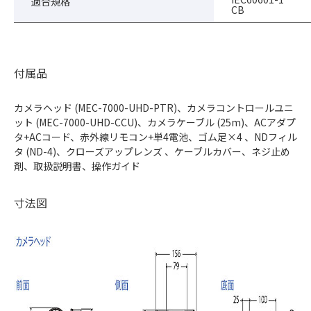
適合規格
CB
付属品
カメラヘッド (MEC-7000-UHD-PTR)、カメラコントロールユニ
ット (MEC-7000-UHD-CCU)、カメラケーブル (25m)、ACアダプ
タ+ACコード、赤外線リモコン+単4電池、ゴム足×4 、NDフィル
タ (ND-4)、クローズアップレンズ 、ケーブルカバー、ネジ止め
剤、取扱説明書、操作ガイド
寸法図