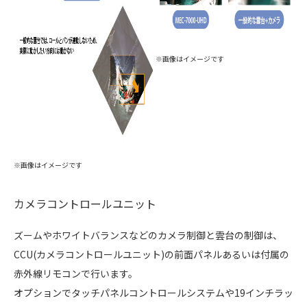
※画像はイメージです
※画像はイメージです
カメラコントロールユニット
ズームやホワイトバランスなどのカメラ制御と雲台の制御は、
CCU(カメラコントロールユニット)の前面パネルあるいは付属の
赤外線リモコンで行います。
オプションでタッチパネルコントロールシステムや19インチラッ