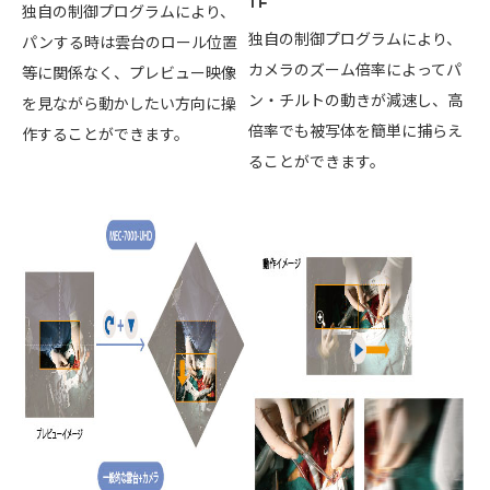
独自の制御プログラムにより、
独自の制御プログラムにより、
パンする時は雲台のロール位置
カメラのズーム倍率によってパ
等に関係なく、プレビュー映像
ン・チルトの動きが減速し、高
を見ながら動かしたい方向に操
倍率でも被写体を簡単に捕らえ
作することができます。
ることができます。