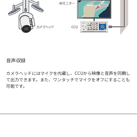
音声収録
カメラヘッドにはマイクを内蔵し、CCUから映像と音声を同期し
て出力できます。また、ワンタッチでマイクをオフにすることも
可能です。