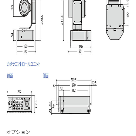
オプション