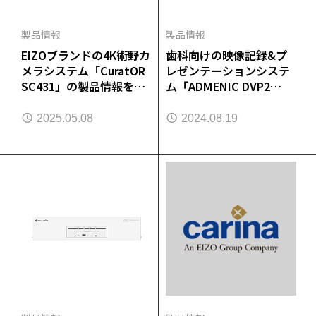
製品情報
製品情報
EIZOブランドの4K術野カ
歯科向けの映像記録&プ
メラシステム「CuratOR
レゼンテーションシステ
SC431」の製品情報を公
ム「ADMENIC DVP2
開
Plus」の製品情報を公開
2025.05.08
2024.08.19