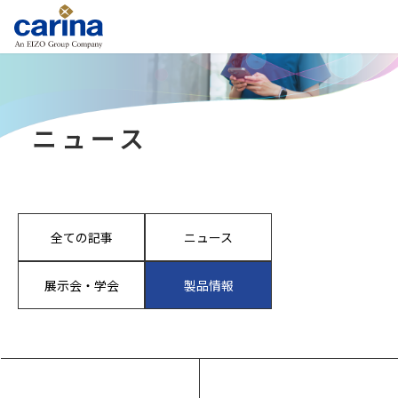
ニュース
全ての記事
ニュース
展示会・学会
製品情報