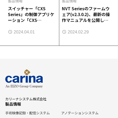
製品情報
製品情報
スイッチャー「CXS
NVT Seriesのファームウ
Series」の制御アプリケ
ェア(v2.3.0.2)、最新の操
ーション「CXS
作マニュアルを公開しま
Controller」を提供
した
2024.04.01
2024.02.29
カリーナシステム株式会社
製品情報
手術映像記録・配信システム
アノテーションシステム