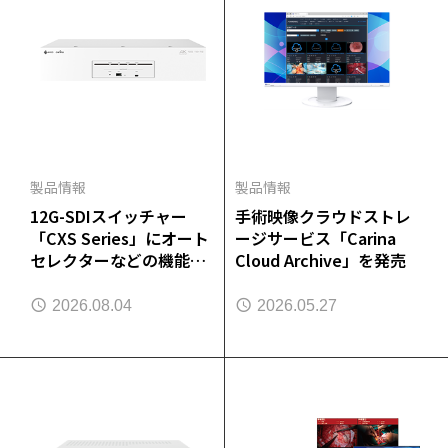
製品情報
製品情報
12G-SDIスイッチャー
手術映像クラウドストレ
「CXS Series」にオート
ージサービス「Carina
セレクターなどの機能を
Cloud Archive」を発売
追加
2026.08.04
2026.05.27