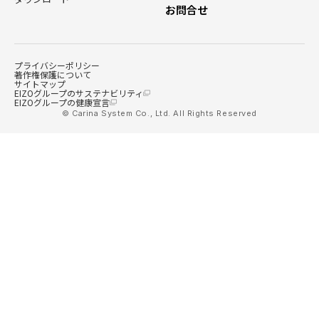
お問合せ
プライバシーポリシー
著作権保護について
サイトマップ
EIZOグループのサステナビリティ
EIZOグループの健康宣言
© Carina System Co., Ltd. All Rights Reserved