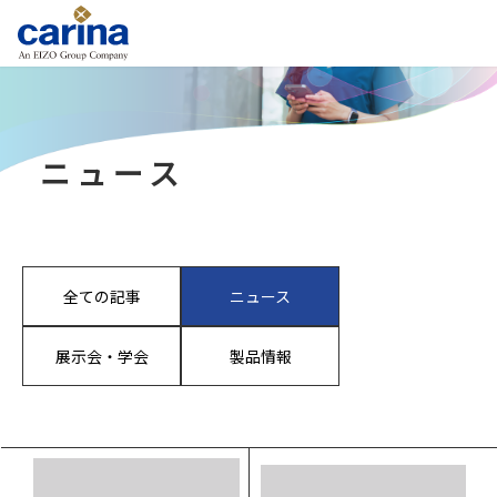
ニュース
全ての記事
ニュース
展示会・学会
製品情報