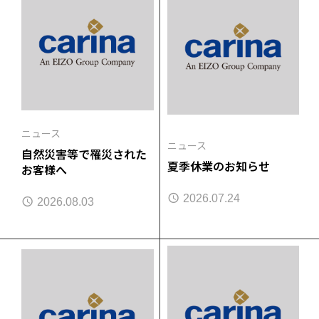
ニュース
ニュース
自然災害等で罹災された
夏季休業のお知らせ
お客様へ
2026.07.24
2026.08.03