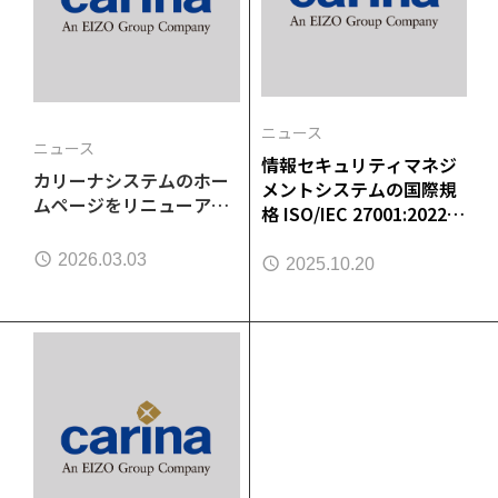
ニュース
ニュース
情報セキュリティマネジ
カリーナシステムのホー
メントシステムの国際規
ムページをリニューアル
格 ISO/IEC 27001:2022を
しました
取得
2026.03.03
2025.10.20