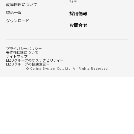
沿革
故障修理について
製品一覧
採用情報
ダウンロード
お問合せ
プライバシーポリシー
著作権保護について
サイトマップ
EIZOグループのサステナビリティ
EIZOグループの健康宣言
© Carina System Co., Ltd. All Rights Reserved