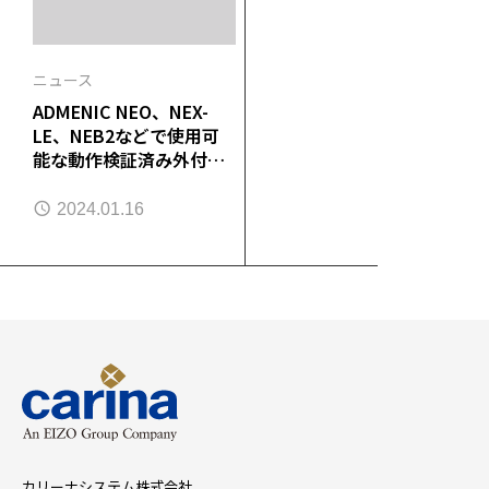
ニュース
ADMENIC NEO、NEX-
LE、NEB2などで使用可
能な動作検証済み外付け
USBストレージ
2024.01.16
カリーナシステム株式会社