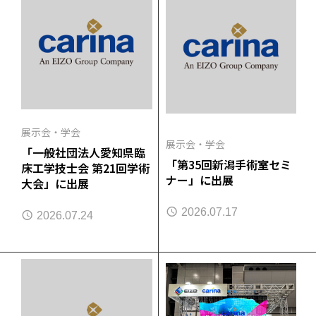
展示会・学会
展示会・学会
「一般社団法人愛知県臨
「第35回新潟手術室セミ
床工学技士会 第21回学術
ナー」に出展
大会」に出展
2026.07.17
2026.07.24