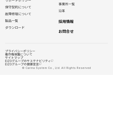
サポートポリシー
事業所一覧
保守契約について
沿革
故障修理について
製品一覧
採用情報
ダウンロード
お問合せ
プライバシーポリシー
著作権保護について
サイトマップ
EIZOグループのサステナビリティ
EIZOグループの健康宣言
© Carina System Co., Ltd. All Rights Reserved