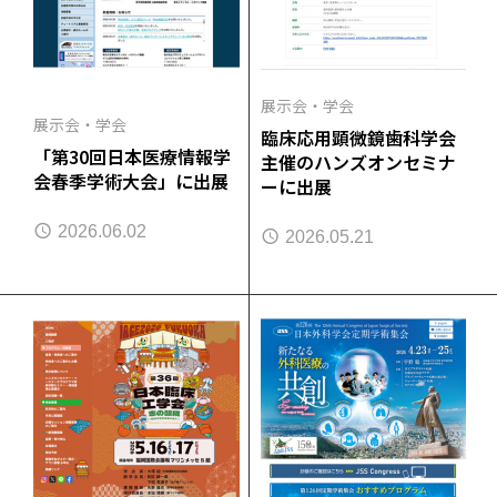
展示会・学会
展示会・学会
臨床応用顕微鏡歯科学会
「第30回日本医療情報学
主催のハンズオンセミナ
会春季学術大会」に出展
ーに出展
2026.06.02
2026.05.21