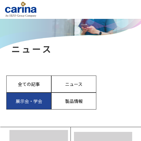
ニュース
全ての記事
ニュース
展示会・学会
製品情報