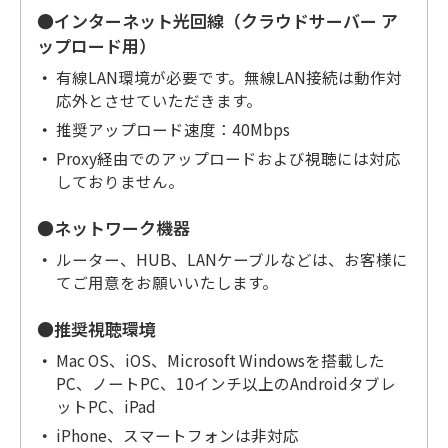
●インターネット光回線（クラウドサーバー ア
ップロード用）
有線LAN環境が必要です。無線LAN接続は動作対
応外とさせていただきます。
推奨アップロード速度：40Mbps
Proxy経由でのアップロードおよび視聴には対応
しておりません。
●ネットワーク機器
ルーター、HUB、LANケーブルなどは、お客様に
てご用意をお願いいたします。
●推奨視聴環境
Mac OS、iOS、Microsoft Windowsを搭載した
PC、ノートPC、10インチ以上のAndroidタブレ
ットPC、iPad
iPhone、スマートフォンは非対応