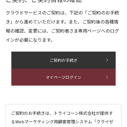
クラウドサービスのご契約は、下記の「ご契約のお手続
き」から進めていただけます。また、ご契約後の各種情
報の確認、変更には、ご契約者さま専用ページへのログ
インが必要になります。
ご契約の手続き
マイページログイン
ご契約のお手続きは、トライコーン株式会社が提供す
るWebマーケティング用顧客管理システム「クライゼ