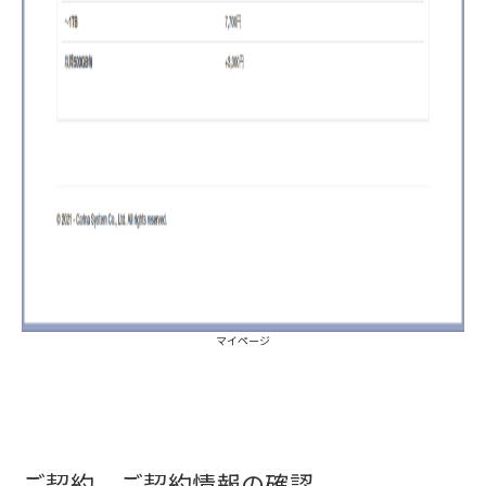
マイページ
ご契約、ご契約情報の確認