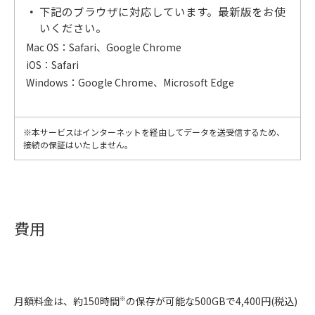
下記のブラウザに対応しています。最新版をお使
いください。
Mac OS：Safari、Google Chrome
iOS：Safari
Windows：Google Chrome、Microsoft Edge
※本サービスはインターネットを経由してデータを送受信するため、
接続の保証はいたしません。
費用
月額料金は、約150時間
の保存が可能な500GBで4,400円(税込)
※