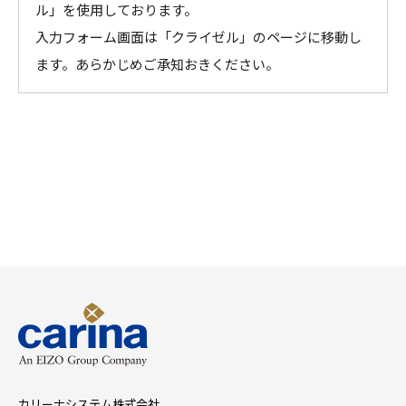
ル」を使用しております。
入力フォーム画面は「クライゼル」のページに移動し
ます。あらかじめご承知おきください。
カリーナシステム株式会社