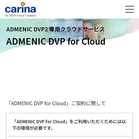
ADMENIC DVP2 専用クラウドサービス
ADMENIC DVP for Cloud
「ADMENIC DVP for Cloud」ご契約に際して
「ADMENIC DVP for Cloud」をご利用いただくためには以
下の環境が必要です。