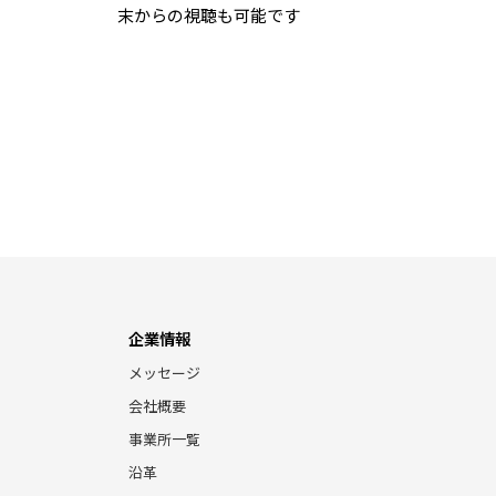
末からの視聴も可能です
企業情報
メッセージ
会社概要
事業所一覧
沿革