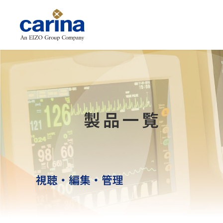
製品一覧
視聴・編集・管理