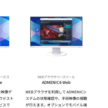
ービス
WEBブラウザベースツール
ve
ADMENIC6 Web
た映像デ
WEBブラウザを利用して ADMENICシ
ウドスト
ステムの状態確認や、手術映像の視聴
ビスで
が行えます。オプションでモバイル端