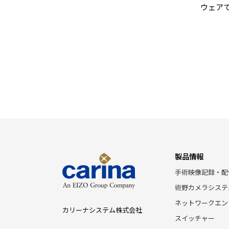
ウェア
製品情報
手術映像記録・配
術野カメラシステ
ネットワークエン
カリーナシステム株式会社
スイッチャー