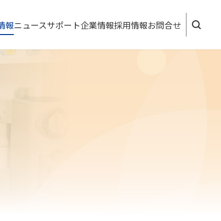
情報
ニュース
サポート
企業情報
採用情報
お問合せ