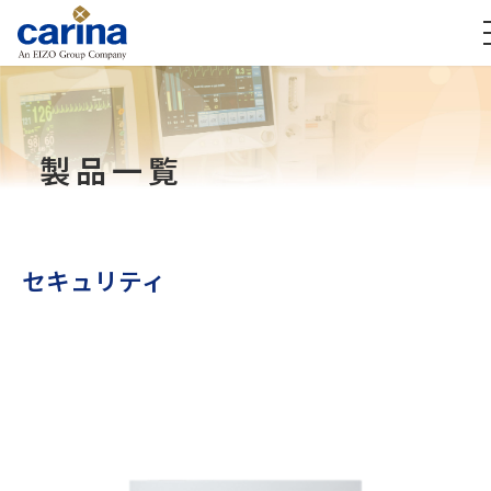
製品一覧
セキュリティ