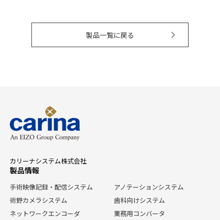
製品一覧に戻る
カリーナシステム株式会社
製品情報
手術映像記録・配信システム
アノテーションシステム
術野カメラシステム
歯科向けシステム
ネットワークエンコーダ
業務用コンバータ