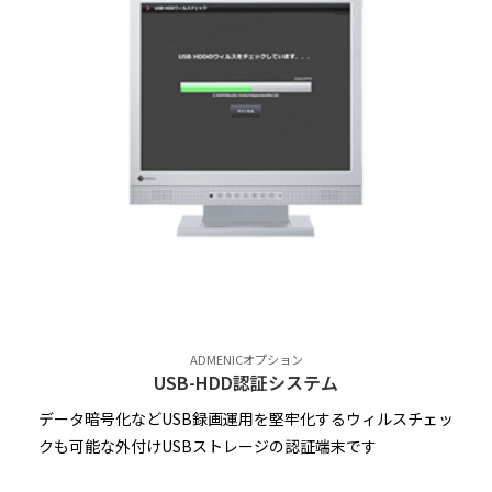
ADMENICオプション
USB-HDD認証システム
データ暗号化などUSB録画運用を堅牢化するウィルスチェッ
クも可能な外付けUSBストレージの認証端末です