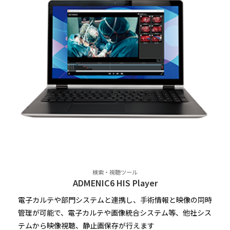
検索・視聴ツール
ADMENIC6 HIS Player
電子カルテや部門システムと連携し、手術情報と映像の同時
管理が可能で、電子カルテや画像統合システム等、他社シス
テムから映像視聴、静止画保存が行えます