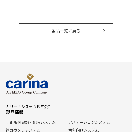
製品一覧に戻る
カリーナシステム株式会社
製品情報
手術映像記録・配信システム
アノテーションシステム
術野カメラシステム
歯科向けシステム