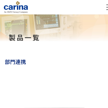
製品一覧
部門連携