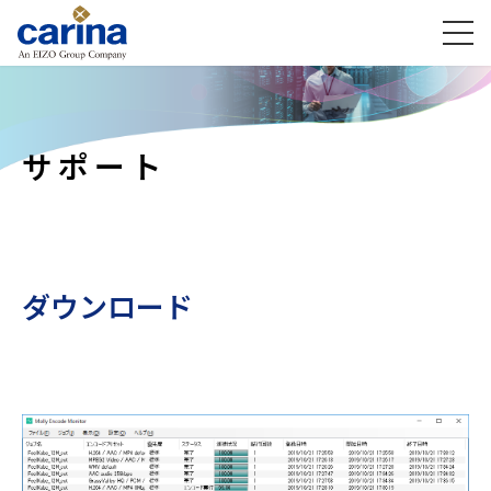
サポート
ダウンロード