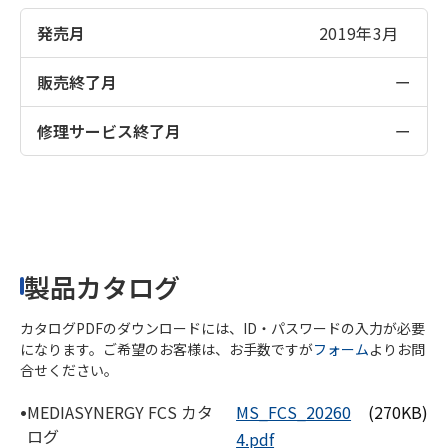
発売月
2019年3月
販売終了月
ー
修理サービス終了月
ー
製品カタログ
カタログPDFのダウンロードには、ID・パスワードの入力が必要
になります。ご希望のお客様は、お手数ですが
フォーム
よりお問
合せください。
•
MEDIASYNERGY FCS カタ
MS_FCS_20260
(270KB)
ログ
4.pdf