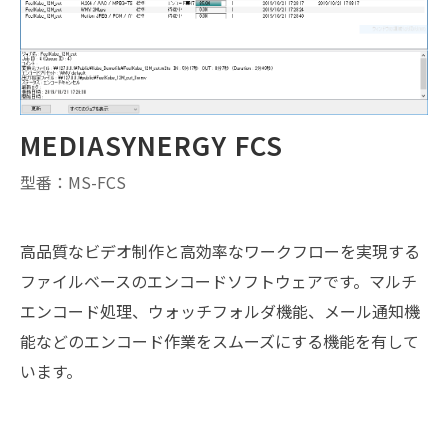
MEDIASYNERGY FCS
型番：MS-FCS
高品質なビデオ制作と高効率なワークフローを実現する
ファイルベースのエンコードソフトウェアです。マルチ
エンコード処理、ウォッチフォルダ機能、メール通知機
能などのエンコード作業をスムーズにする機能を有して
います。