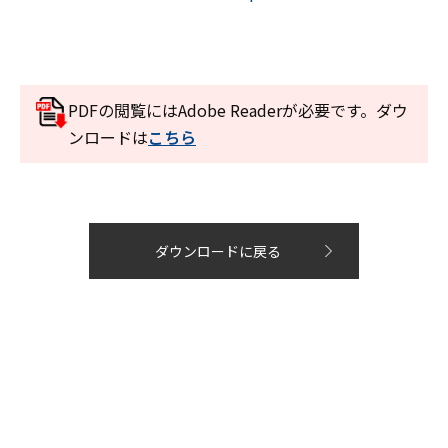
PDFの閲覧にはAdobe Readerが必要です。ダウ
ンロードは
こちら
ダウンロードに戻る