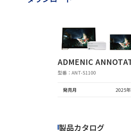
ADMENIC ANNOTA
型番：ANT-S1100
発売月
2025
製品カタログ