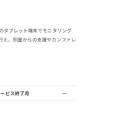
のタブレット端末でモニタリング
行え、別室からの支援やカンファレ
サービス終了月
ー