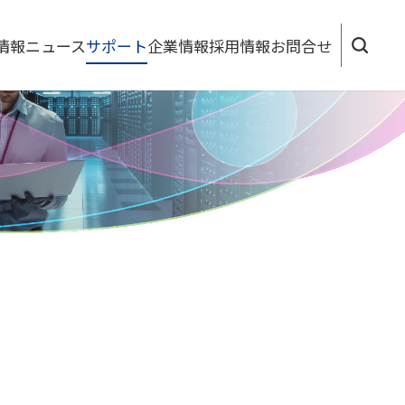
情報
ニュース
サポート
企業情報
採用情報
お問合せ