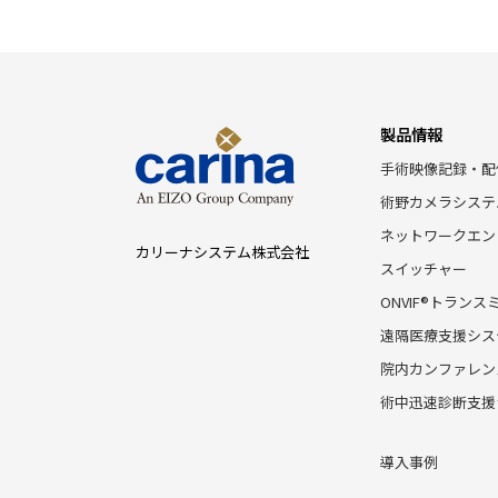
製品情報
手術映像記録・配
術野カメラシステ
ネットワークエン
カリーナシステム株式会社
スイッチャー
ONVIF®トランス
遠隔医療支援シス
院内カンファレン
術中迅速診断支援
導入事例