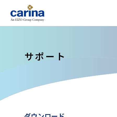
サポート
ダウンロード