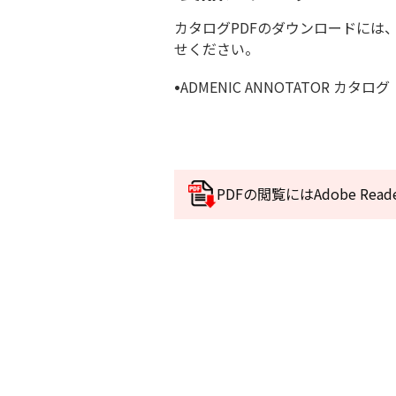
カタログPDFのダウンロードには
せください。
•
ADMENIC ANNOTATOR カタログ
PDFの閲覧にはAdobe R