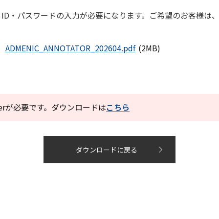
、ID・パスワードの入力が必要になります。ご希望のお客様は
ADMENIC_ANNOTATOR_202604.pdf
(2MB)
eaderが必要です。ダウンロードは
こちら
ダウンロードに戻る