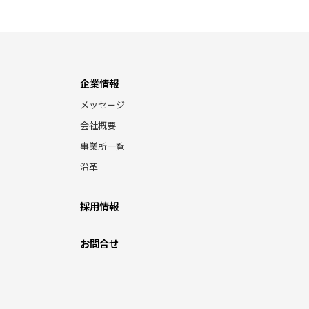
企業情報
メッセージ
会社概要
事業所一覧
沿革
採用情報
お問合せ