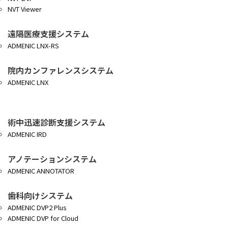
NVT Viewer
遠隔医療支援システム
ADMENIC LNX-RS
院内カンファレンスシステム
ADMENIC LNX
術中迅速診断支援システム
ADMENIC IRD
アノテーションシステム
ADMENIC ANNOTATOR
歯科向けシステム
ADMENIC DVP2 Plus
ADMENIC DVP for Cloud