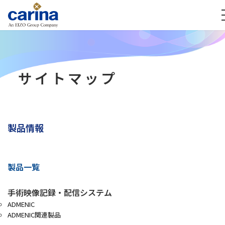
サイトマップ
製品情報
製品一覧
手術映像記録・配信システム
ADMENIC
ADMENIC関連製品