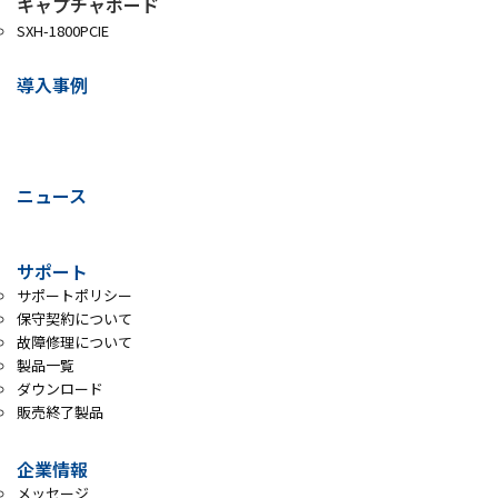
キャプチャボード
SXH-1800PCIE
導入事例
ニュース
サポート
サポートポリシー
保守契約について
故障修理について
製品一覧
ダウンロード
販売終了製品
企業情報
メッセージ