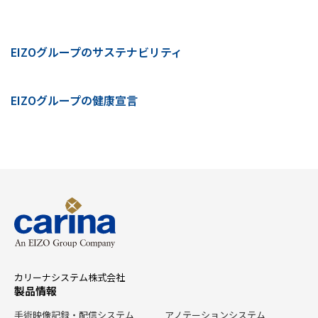
EIZOグループのサステナビリティ
EIZOグループの健康宣言
カリーナシステム株式会社
製品情報
手術映像記録・配信システム
アノテーションシステム