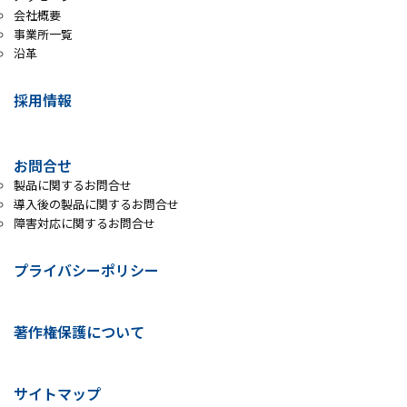
会社概要
事業所一覧
沿革
採用情報
お問合せ
製品に関するお問合せ
導入後の製品に関するお問合せ
障害対応に関するお問合せ
プライバシーポリシー
著作権保護について
サイトマップ